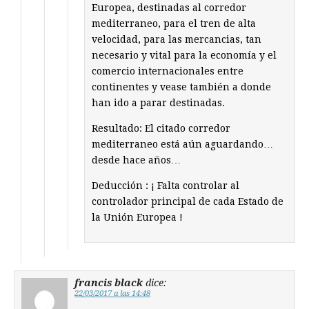
Europea, destinadas al corredor
mediterraneo, para el tren de alta
velocidad, para las mercancias, tan
necesario y vital para la economía y el
comercio internacionales entre
continentes y vease también a donde
han ido a parar destinadas.
Resultado: El citado corredor
mediterraneo está aún aguardando…
desde hace años…
Deducción : ¡ Falta controlar al
controlador principal de cada Estado de
la Unión Europea !
francis black
dice:
22/03/2017 a las 14:48