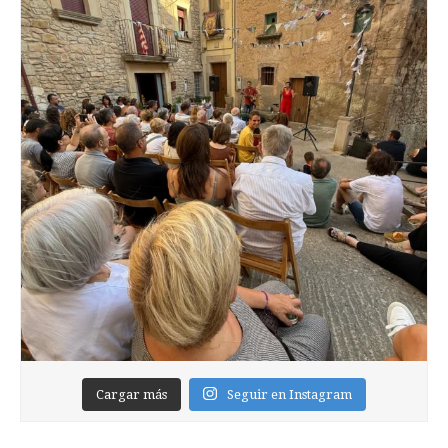
Cargar más
Seguir en Instagram