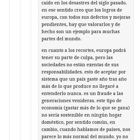
caído en los desastres del siglo pasado.
en ese sentido creo que los logros de
europa, con todos sus defectos y mejoras
pendientes, hay que valorarlos y de
hecho son un ejemplo para muchas
partes del mundo.
en cuanto a los recortes, europa podrá
tener su parte de culpa, pero las
sociedades no están exentas de sus
responsabilidades. esto de aceptar por
sistema que un país gaste año tras año
más de lo que produce no llegaré a
entenderlo nunca. es un fraude a las
generaciones venideras. este tipo de
economía (gastar más de lo que se gana)
no sería sostenible en ningún hogar
doméstico, por sentido común, en
cambio, cuando hablamos de países, nos
parece lo más normal del mundo. yo no