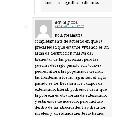
damos un significado distinto.
david g
dice:
23/03/2017 a las 17:17
hola rosamaría,
completamente de acuerdo en que la
precariedad que estamos viviendo es un
arma de destrucción masiva del
bienestar de las personas. pero las
guerras del siglo pasado son todavía
peores. ahora las populismos cierran
las fronteras a los inmigrantes. el siglo
pasado se los llevaba a los campos de
exterminio, literal. podremos decir que
la pobreza es otra forma de exterminio,
y estaremos de acuerdo, pero incluso
dentro de las atrocidades hay distintos
niveles, y afortunadamente no hemos