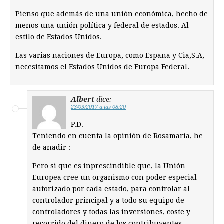
Pienso que además de una unión económica, hecho de
menos una unión política y federal de estados. Al
estilo de Estados Unidos.
Las varias naciones de Europa, como España y Cia,S.A,
necesitamos el Estados Unidos de Europa Federal.
Albert
dice:
23/03/2017 a las 08:20
P.D.
Teniendo en cuenta la opinión de Rosamaria, he
de añadir :
Pero si que es inprescindible que, la Unión
Europea cree un organismo con poder especial
autorizado por cada estado, para controlar al
controlador principal y a todo su equipo de
controladores y todas las inversiones, coste y
recorrido del dinero de los contribuyentes