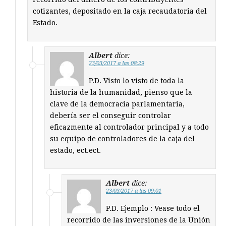
cotizantes, depositado en la caja recaudatoria del
Estado.
Albert
dice:
23/03/2017 a las 08:29
P.D. Visto lo visto de toda la
historia de la humanidad, pienso que la
clave de la democracia parlamentaria,
debería ser el conseguir controlar
eficazmente al controlador principal y a todo
su equipo de controladores de la caja del
estado, ect.ect.
Albert
dice:
23/03/2017 a las 09:01
P.D. Ejemplo : Vease todo el
recorrido de las inversiones de la Unión