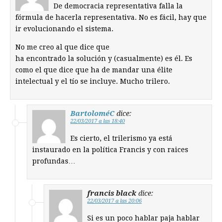
De democracia representativa falla la
fórmula de hacerla representativa. No es fácil, hay que
ir evolucionando el sistema.
No me creo al que dice que
ha encontrado la solución y (casualmente) es él. Es
como el que dice que ha de mandar una élite
intelectual y el tío se incluye. Mucho trilero.
BartoloméC
dice:
22/03/2017 a las 18:40
Es cierto, el trilerismo ya está
instaurado en la política Francis y con raices
profundas…
francis black
dice:
22/03/2017 a las 20:06
Si es un poco hablar paja hablar