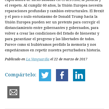
el respeto. Al cumplir 60 años, la Unión Europea necesita
reparaciones profundas y cambios estructurales. El Brexit
y el poco o nulo entusiasmo de Donald Trump hacia la
Unión Europea pueden ser un pretexto para corregir el
distanciamiento entre gobernantes y gobernados, para
volver a ­crear las condiciones del Estado de bienestar y
para garantizar el progreso y las libertades de todos.
Parece como si hubiéramos perdido la memoria y nos
empeñáramos en repetir nuestra perturbadora historia.
Publicado en
La Vanguardia
el 22 de marzo de 2017
Compártelo: