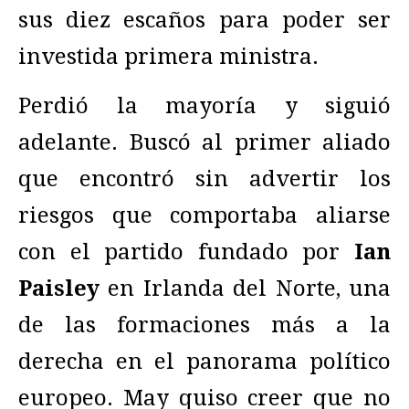
sus diez escaños para poder ser
investida primera ministra.
Perdió la mayoría y siguió
adelante. Buscó al primer aliado
que encontró sin advertir los
riesgos que comportaba aliarse
con el partido fundado por
Ian
Paisley
en Irlanda del Norte, una
de las formaciones más a la
derecha en el panorama político
europeo. May quiso creer que no