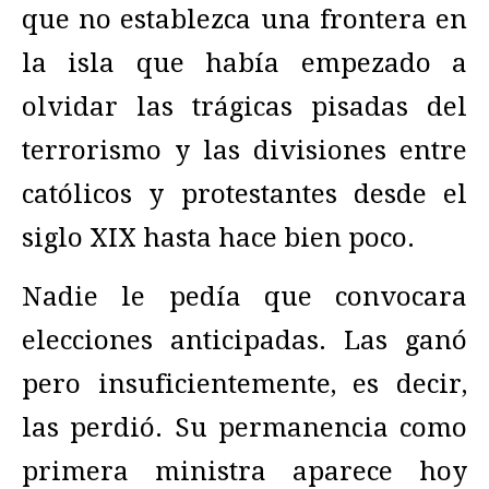
que no establezca una frontera en
la isla que había empezado a
olvidar las trágicas pisadas del
terrorismo y las divisiones entre
católicos y protestantes desde el
siglo XIX hasta hace bien poco.
Nadie le pedía que convocara
elecciones anticipadas. Las ganó
pero insuficientemente, es decir,
las perdió. Su permanencia como
primera ministra aparece hoy