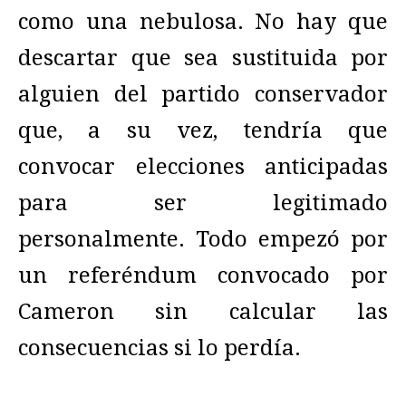
como una nebulosa. No hay que
descartar que sea sustituida por
alguien del partido conservador
que, a su vez, tendría que
convocar elecciones anticipadas
para ser legitimado
personalmente. Todo empezó por
un referéndum convocado por
Cameron sin calcular las
consecuencias si lo perdía.