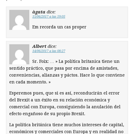
àgata
dice:
15/06/2017 a las 19:05
Em recorda un cas proper
Albert
dice:
14/06/2017 a las 08:27
Sr. Foix: … » La política britanica tiene un
sentido práctico, que pasa por encima de amistades,
conveniencias, alianzas y páctos. Hace lo que conviene
en cada momento. »
Esperemos pues, que si es así, reconducirán el error
del Brexit a un éxito en su relación económica y
comercial con Europa, consiguiendo la anulación del
efecto engañoso de su propio Brexit.
La política británica tiene muchos intereses de capital,
económicos y comerciales con Europa y en realidad no