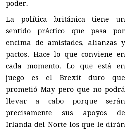
poder.
La política británica tiene un
sentido práctico que pasa por
encima de amistades, alianzas y
pactos. Hace lo que conviene en
cada momento. Lo que está en
juego es el Brexit duro que
prometió May pero que no podrá
llevar a cabo porque serán
precisamente sus apoyos de
Irlanda del Norte los que le dirán