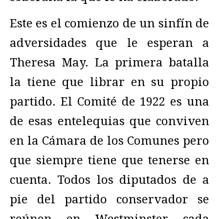
Este es el comienzo de un sinfín de
adversidades que le esperan a
Theresa May. La primera batalla
la tiene que librar en su propio
partido. El Comité de 1922 es una
de esas entelequias que conviven
en la Cámara de los Comunes pero
que siempre tiene que tenerse en
cuenta. Todos los diputados de a
pie del partido conservador se
reúnen en Westminster cada