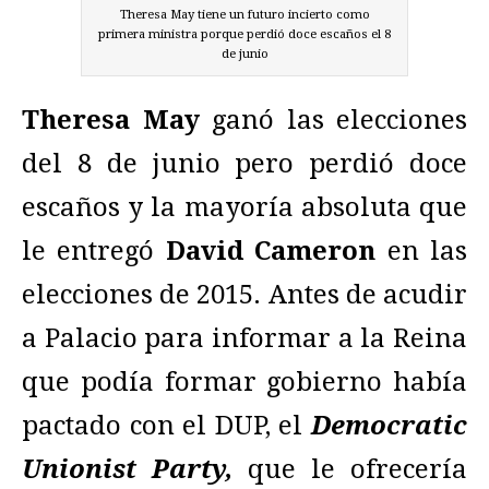
Theresa May tiene un futuro incierto como
primera ministra porque perdió doce escaños el 8
de junio
Theresa May
ganó las elecciones
del 8 de junio pero perdió doce
escaños y la mayoría absoluta que
le entregó
David Cameron
en las
elecciones de 2015. Antes de acudir
a Palacio para informar a la Reina
que podía formar gobierno había
pactado con el DUP, el
Democratic
Unionist Party,
que le ofrecería