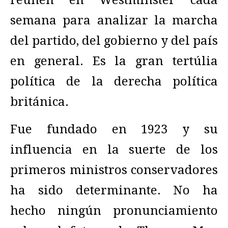
semana para analizar la marcha
del partido, del gobierno y del país
en general. Es la gran tertúlia
política de la derecha política
británica.
Fue fundado en 1923 y su
influencia en la suerte de los
primeros ministros conservadores
ha sido determinante. No ha
hecho ningún pronunciamiento