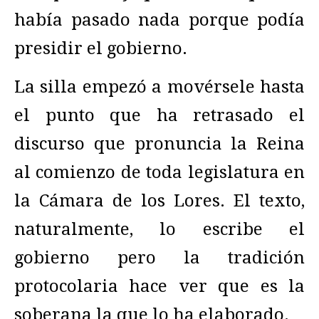
había pasado nada porque podía
presidir el gobierno.
La silla empezó a movérsele hasta
el punto que ha retrasado el
discurso que pronuncia la Reina
al comienzo de toda legislatura en
la Cámara de los Lores. El texto,
naturalmente, lo escribe el
gobierno pero la tradición
protocolaria hace ver que es la
soberana la que lo ha elaborado.