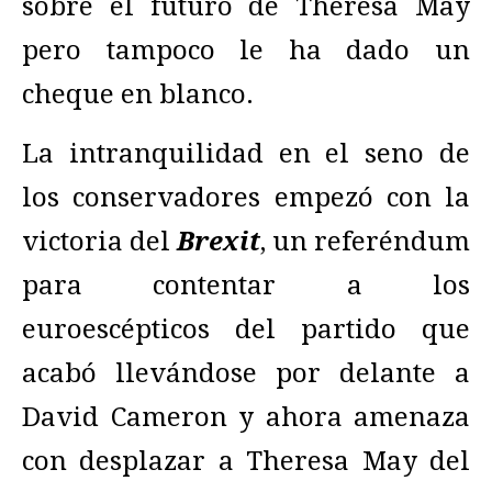
sobre el futuro de Theresa May
pero tampoco le ha dado un
cheque en blanco.
La intranquilidad en el seno de
los conservadores empezó con la
victoria del
Brexit
, un referéndum
para contentar a los
euroescépticos del partido que
acabó llevándose por delante a
David Cameron y ahora amenaza
con desplazar a Theresa May del