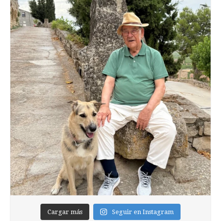
Cargar más
Seguir en Instagram