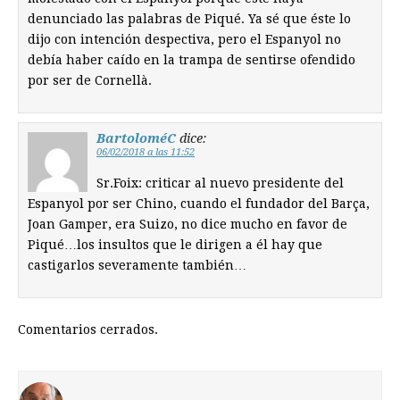
denunciado las palabras de Piqué. Ya sé que éste lo
dijo con intención despectiva, pero el Espanyol no
debía haber caído en la trampa de sentirse ofendido
por ser de Cornellà.
BartoloméC
dice:
06/02/2018 a las 11:52
Sr.Foix: criticar al nuevo presidente del
Espanyol por ser Chino, cuando el fundador del Barça,
Joan Gamper, era Suizo, no dice mucho en favor de
Piqué…los insultos que le dirigen a él hay que
castigarlos severamente también…
Comentarios cerrados.