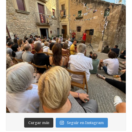
Cargar más
Seguir en Instagram