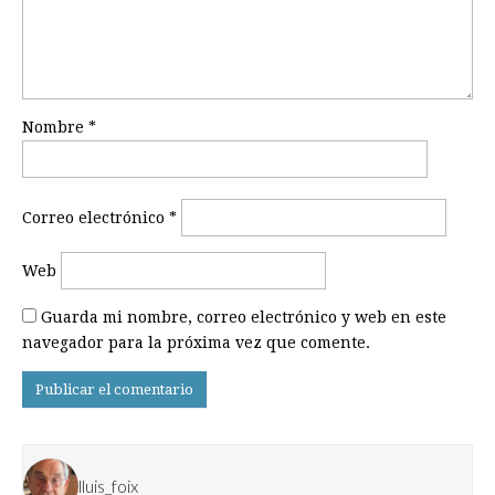
Nombre
*
Correo electrónico
*
Web
Guarda mi nombre, correo electrónico y web en este
navegador para la próxima vez que comente.
lluis_foix