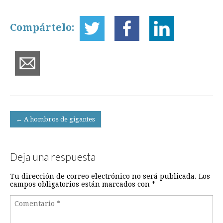
Compártelo:
Post
← A hombros de gigantes
navigation
Deja una respuesta
Tu dirección de correo electrónico no será publicada.
Los
campos obligatorios están marcados con
*