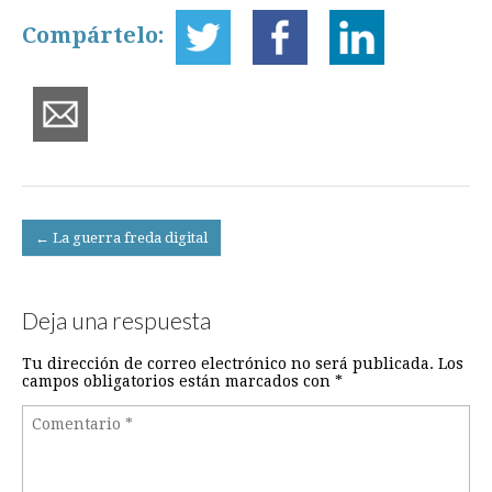
Compártelo:
Post
← La guerra freda digital
navigation
Deja una respuesta
Tu dirección de correo electrónico no será publicada.
Los
campos obligatorios están marcados con
*