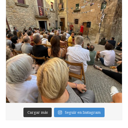
Cargar más
Seguir en Instagram