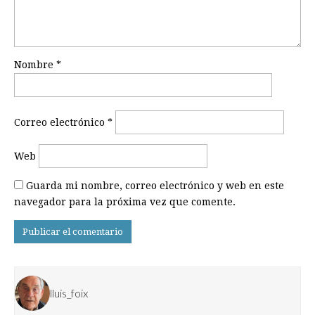
Nombre
*
Correo electrónico
*
Web
Guarda mi nombre, correo electrónico y web en este
navegador para la próxima vez que comente.
lluis_foix