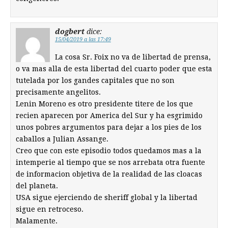
dogbert
dice:
15/04/2019 a las 17:49
La cosa Sr. Foix no va de libertad de prensa,
o va mas alla de esta libertad del cuarto poder que esta
tutelada por los gandes capitales que no son
precisamente angelitos.
Lenin Moreno es otro presidente titere de los que
recien aparecen por America del Sur y ha esgrimido
unos pobres argumentos para dejar a los pies de los
caballos a Julian Assange.
Creo que con este episodio todos quedamos mas a la
intemperie al tiempo que se nos arrebata otra fuente
de informacion objetiva de la realidad de las cloacas
del planeta.
USA sigue ejerciendo de sheriff global y la libertad
sigue en retroceso.
Malamente.