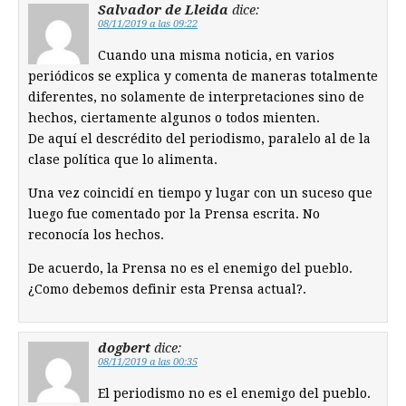
Salvador de Lleida
dice:
08/11/2019 a las 09:22
Cuando una misma noticia, en varios
periódicos se explica y comenta de maneras totalmente
diferentes, no solamente de interpretaciones sino de
hechos, ciertamente algunos o todos mienten.
De aquí el descrédito del periodismo, paralelo al de la
clase política que lo alimenta.
Una vez coincidí en tiempo y lugar con un suceso que
luego fue comentado por la Prensa escrita. No
reconocía los hechos.
De acuerdo, la Prensa no es el enemigo del pueblo.
¿Como debemos definir esta Prensa actual?.
dogbert
dice:
08/11/2019 a las 00:35
El periodismo no es el enemigo del pueblo.