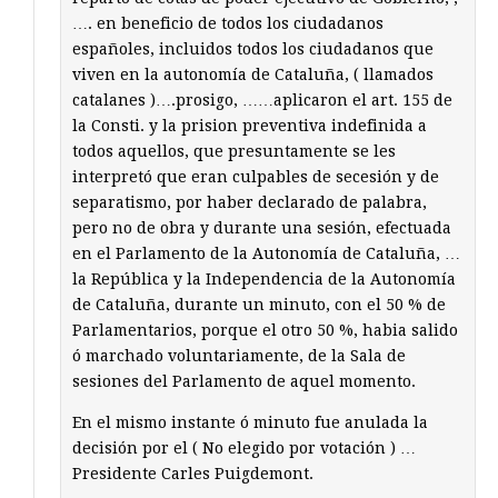
…. en beneficio de todos los ciudadanos
españoles, incluidos todos los ciudadanos que
viven en la autonomía de Cataluña, ( llamados
catalanes )….prosigo, ……aplicaron el art. 155 de
la Consti. y la prision preventiva indefinida a
todos aquellos, que presuntamente se les
interpretó que eran culpables de secesión y de
separatismo, por haber declarado de palabra,
pero no de obra y durante una sesión, efectuada
en el Parlamento de la Autonomía de Cataluña, …
la República y la Independencia de la Autonomía
de Cataluña, durante un minuto, con el 50 % de
Parlamentarios, porque el otro 50 %, habia salido
ó marchado voluntariamente, de la Sala de
sesiones del Parlamento de aquel momento.
En el mismo instante ó minuto fue anulada la
decisión por el ( No elegido por votación ) …
Presidente Carles Puigdemont.