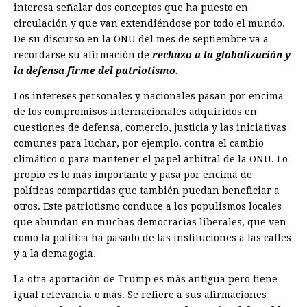
interesa señalar dos conceptos que ha puesto en
circulación y que van extendiéndose por todo el mundo.
De su discurso en la ONU del mes de septiembre va a
recordarse su afirmación de
rechazo a la globalización y
la defensa firme del patriotismo.
Los intereses personales y nacionales pasan por encima
de los compromisos internacionales adquiridos en
cuestiones de defensa, comercio, justicia y las iniciativas
comunes para luchar, por ejemplo, contra el cambio
climático o para mantener el papel arbitral de la ONU. Lo
propio es lo más importante y pasa por encima de
políticas com­partidas que también puedan beneficiar a
otros. Este patriotismo con­duce a los populismos locales
que abundan en muchas democracias liberales, que ven
como la política ha pasado de las instituciones a las calles
y a la demagogia.
La otra aportación de Trump es más antigua pero tiene
igual relevancia o más. Se refiere a sus afirmaciones