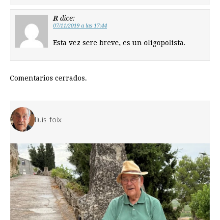
R
dice:
07/11/2019 a las 17:44
Esta vez sere breve, es un oligopolista.
Comentarios cerrados.
lluis_foix