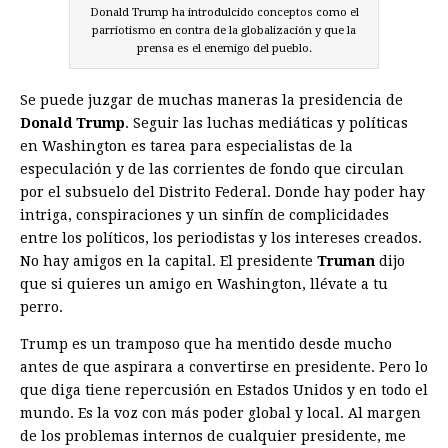
Donald Trump ha introdulcido conceptos como el
parriotismo en contra de la globalización y que la
prensa es el enemigo del pueblo.
Se puede juzgar de muchas maneras la presidencia de
Donald Trump
. Seguir las luchas mediáticas y políticas
en Washington es tarea para especialistas de la
especulación y de las corrientes de fondo que circulan
por el subsuelo del Distrito Federal. Donde hay poder hay
intriga, conspiraciones y un sinfín de complicidades
entre los políticos, los periodistas y los intereses creados.
No hay amigos en la capital. El presidente
Truman
dijo
que si quieres un amigo en Washington, llévate a tu
perro.
Trump es un tramposo que ha mentido desde mucho
antes de que aspirara a convertirse en presidente. Pero lo
que diga tiene repercusión en Estados Unidos y en todo el
mundo. Es la voz con más poder global y local. Al margen
de los problemas internos de cualquier presidente, me