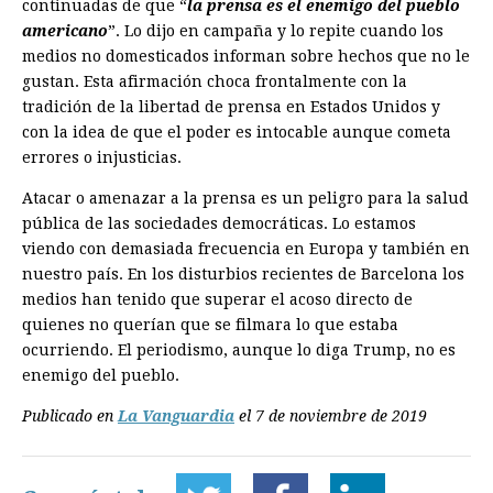
continuadas de que “
la prensa es el enemigo del pueblo
americano
”. Lo dijo en campaña y lo repite cuando los
medios no domesticados informan sobre hechos que no le
gustan. Esta afirmación choca frontalmente con la
tradición de la libertad de prensa en Estados Unidos y
con la idea de que el poder es intocable aunque cometa
errores o injusticias.
Atacar o amenazar a la prensa es un peligro para la salud
pública de las sociedades democráticas. Lo estamos
viendo con demasiada frecuencia en Europa y también en
nuestro país. En los disturbios recientes de Barcelona los
medios han tenido que superar el acoso directo de
quienes no querían que se filmara lo que estaba
ocurriendo. El periodismo, aunque lo diga Trump, no es
enemigo del pueblo.
Publicado en
La Vanguardia
el 7 de noviembre de 2019