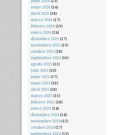
junio 2026
(13)
mayo 2026
(14)
abril 2026
(18)
marzo 2026
(17)
febrero 2026
(19)
enero 2026
(24)
diciembre 2025
(17)
noviembre 2025
(19)
octubre 2025
(18)
septiembre 2025
(16)
agosto 2025
(12)
julio 2025
(10)
junio 2025
(17)
mayo 2025
(16)
abril 2025
(18)
marzo 2025
(15)
febrero 2025
(18)
enero 2025
(14)
diciembre 2024
(14)
noviembre 2024
(12)
octubre 2024
(17)
septiembre 2024
(13)