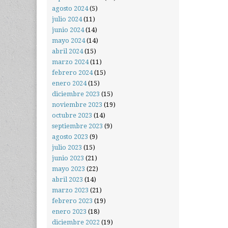
agosto 2024
(5)
julio 2024
(11)
junio 2024
(14)
mayo 2024
(14)
abril 2024
(15)
marzo 2024
(11)
febrero 2024
(15)
enero 2024
(15)
diciembre 2023
(15)
noviembre 2023
(19)
octubre 2023
(14)
septiembre 2023
(9)
agosto 2023
(9)
julio 2023
(15)
junio 2023
(21)
mayo 2023
(22)
abril 2023
(14)
marzo 2023
(21)
febrero 2023
(19)
enero 2023
(18)
diciembre 2022
(19)