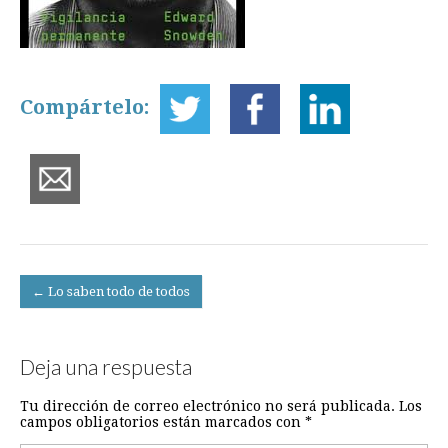
Compártelo:
Post
← Lo saben todo de todos
navigation
Deja una respuesta
Tu dirección de correo electrónico no será publicada.
Los
campos obligatorios están marcados con
*