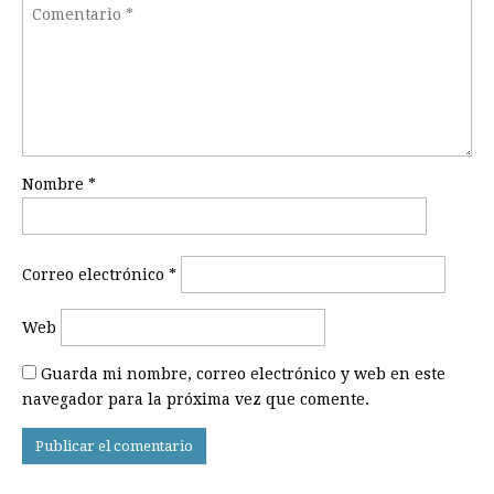
Nombre
*
Correo electrónico
*
Web
Guarda mi nombre, correo electrónico y web en este
navegador para la próxima vez que comente.