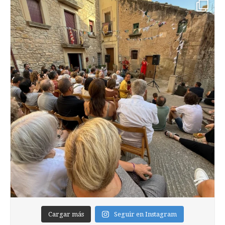
Cargar más
Seguir en Instagram