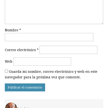
Nombre
*
Correo electrónico
*
Web
Guarda mi nombre, correo electrónico y web en este
navegador para la próxima vez que comente.