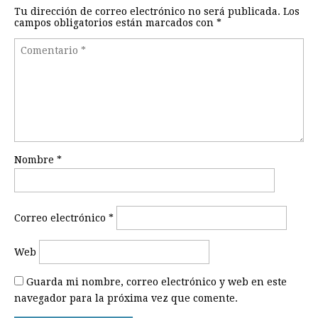
Tu dirección de correo electrónico no será publicada.
Los
campos obligatorios están marcados con
*
Nombre
*
Correo electrónico
*
Web
Guarda mi nombre, correo electrónico y web en este
navegador para la próxima vez que comente.