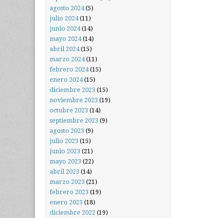
agosto 2024
(5)
julio 2024
(11)
junio 2024
(14)
mayo 2024
(14)
abril 2024
(15)
marzo 2024
(11)
febrero 2024
(15)
enero 2024
(15)
diciembre 2023
(15)
noviembre 2023
(19)
octubre 2023
(14)
septiembre 2023
(9)
agosto 2023
(9)
julio 2023
(15)
junio 2023
(21)
mayo 2023
(22)
abril 2023
(14)
marzo 2023
(21)
febrero 2023
(19)
enero 2023
(18)
diciembre 2022
(19)