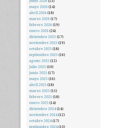
junio 2026
(13)
mayo 2026
(14)
abril 2026
(18)
marzo 2026
(17)
febrero 2026
(19)
enero 2026
(24)
diciembre 2025
(17)
noviembre 2025
(19)
octubre 2025
(18)
septiembre 2025
(16)
agosto 2025
(12)
julio 2025
(10)
junio 2025
(17)
mayo 2025
(16)
abril 2025
(18)
marzo 2025
(15)
febrero 2025
(18)
enero 2025
(14)
diciembre 2024
(14)
noviembre 2024
(12)
octubre 2024
(17)
septiembre 2024
(13)