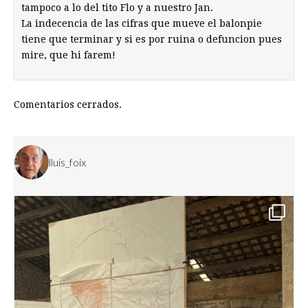
tampoco a lo del tito Flo y a nuestro Jan.
La indecencia de las cifras que mueve el balonpie
tiene que terminar y si es por ruina o defuncion pues
mire, que hi farem!
Comentarios cerrados.
lluis_foix