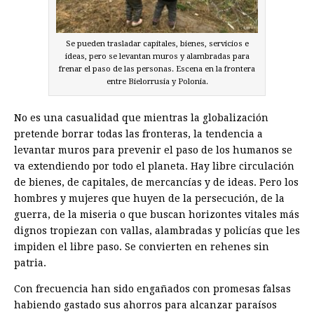
Se pueden trasladar capitales, bienes, servicios e
ideas, pero se levantan muros y alambradas para
frenar el paso de las personas. Escena en la frontera
entre Bielorrusia y Polonia.
No es una casualidad que mientras la globalización
pretende borrar todas las fronteras, la tendencia a
levantar muros para prevenir el paso de los humanos se
va extendiendo por todo el planeta. Hay libre circulación
de bienes, de capitales, de mercancías y de ideas. Pero los
hombres y mujeres que huyen de la persecución, de la
guerra, de la miseria o que buscan horizontes vitales más
dignos tropiezan con vallas, alambradas y policías que les
impiden el libre paso. Se convierten en rehenes sin
patria.
Con frecuencia han sido engañados con promesas falsas
habiendo gastado sus ahorros para alcanzar paraísos