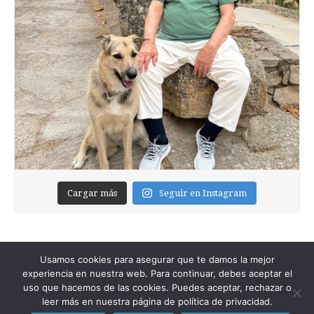
Cargar más
Seguir en Instagram
Usamos cookies para asegurar que te damos la mejor
experiencia en nuestra web. Para continuar, debes aceptar el
uso que hacemos de las cookies. Puedes aceptar, rechazar o
leer más en nuestra página de política de privacidad.
Copyright © 2026
Foixblog
. All Rights Reserved.