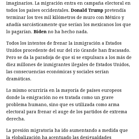
imaginarios. La migración entra en campaña electoral en
todos los países occidentales.
Donald Trump
pretendía
terminar los tres mil kilómetros de muro con México y
añadía sarcásticamente que serían los mexicanos los que
lo pagarían.
Biden
no ha hecho nada.
Todos los intentos de frenar la inmigración a Estados
Unidos procedente del sur del río Grande han fracasado.
Pero se da la paradoja de que si se expulsara a los más de
diez millones de inmigrantes ilegales de Estados Unidos,
las consecuencias económicas y sociales serían
dramáticas.
Lo mismo ocurriría en la mayoría de países europeos
donde la emigración no es tratada como un grave
problema humano, sino que es utilizada como arma
electoral para frenar el auge de los partidos de extrema
derecha.
La presión migratoria ha ido aumentando a medida que
la globalización ha acentuado las desigualdades