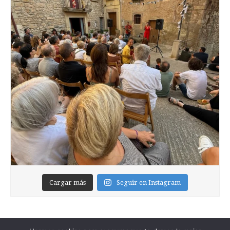
Cargar más
Seguir en Instagram