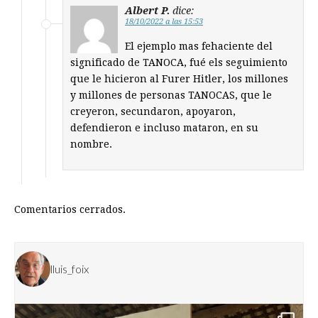
Albert P.
dice:
18/10/2022 a las 15:53
El ejemplo mas fehaciente del
significado de TANOCA, fué els seguimiento
que le hicieron al Furer Hitler, los millones
y millones de personas TANOCAS, que le
creyeron, secundaron, apoyaron,
defendieron e incluso mataron, en su
nombre.
Comentarios cerrados.
lluis_foix