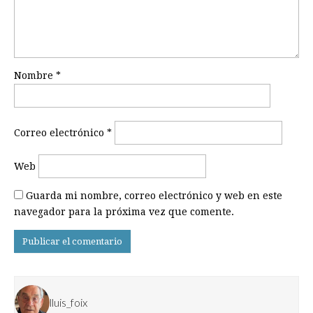
Nombre
*
Correo electrónico
*
Web
Guarda mi nombre, correo electrónico y web en este
navegador para la próxima vez que comente.
lluis_foix