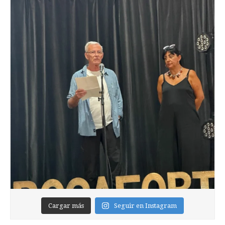
Cargar más
Seguir en Instagram