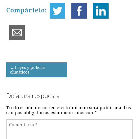
Compártelo:
Post
← Leyes y policías
climáticos
navigation
Deja una respuesta
Tu dirección de correo electrónico no será publicada.
Los
campos obligatorios están marcados con
*