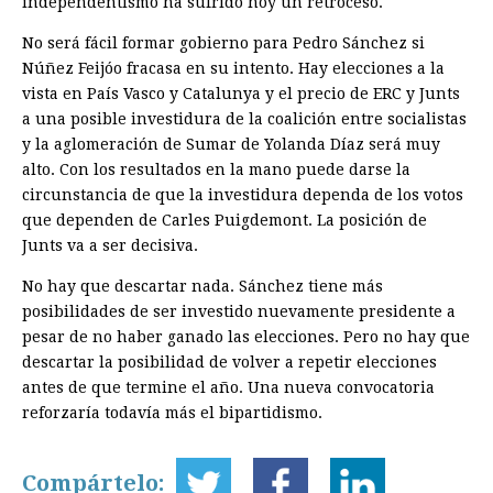
independentismo ha sufrido hoy un retroceso.
No será fácil formar gobierno para Pedro Sánchez si
Núñez Feijóo fracasa en su intento. Hay elecciones a la
vista en País Vasco y Catalunya y el precio de ERC y Junts
a una posible investidura de la coalición entre socialistas
y la aglomeración de Sumar de Yolanda Díaz será muy
alto. Con los resultados en la mano puede darse la
circunstancia de que la investidura dependa de los votos
que dependen de Carles Puigdemont. La posición de
Junts va a ser decisiva.
No hay que descartar nada. Sánchez tiene más
posibilidades de ser investido nuevamente presidente a
pesar de no haber ganado las elecciones. Pero no hay que
descartar la posibilidad de volver a repetir elecciones
antes de que termine el año. Una nueva convocatoria
reforzaría todavía más el bipartidismo.
Compártelo: