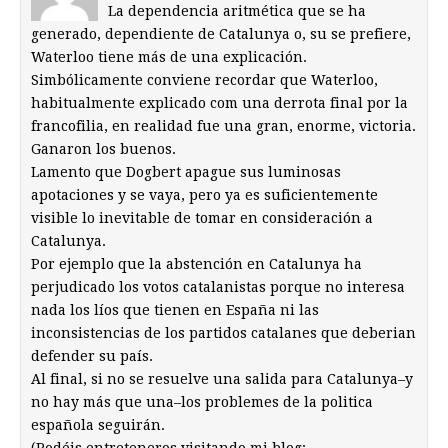
La dependencia aritmética que se ha
generado, dependiente de Catalunya o, su se prefiere,
Waterloo tiene más de una explicación.
Simbólicamente conviene recordar que Waterloo,
habitualmente explicado com una derrota final por la
francofilia, en realidad fue una gran, enorme, victoria.
Ganaron los buenos.
Lamento que Dogbert apague sus luminosas
apotaciones y se vaya, pero ya es suficientemente
visible lo inevitable de tomar en consideración a
Catalunya.
Por ejemplo que la abstención en Catalunya ha
perjudicado los votos catalanistas porque no interesa
nada los líos que tienen en España ni las
inconsistencias de los partidos catalanes que deberian
defender su país.
Al final, si no se resuelve una salida para Catalunya–y
no hay más que una–los problemes de la politica
española seguirán.