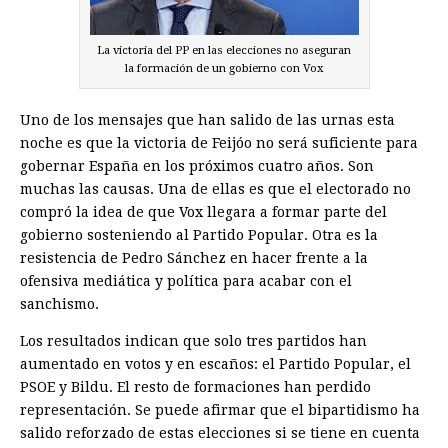
La victoria del PP en las elecciones no aseguran
la formación de un gobierno con Vox
Uno de los mensajes que han salido de las urnas esta
noche es que la victoria de Feijóo no será suficiente para
gobernar España en los próximos cuatro años. Son
muchas las causas. Una de ellas es que el electorado no
compró la idea de que Vox llegara a formar parte del
gobierno sosteniendo al Partido Popular. Otra es la
resistencia de Pedro Sánchez en hacer frente a la
ofensiva mediática y política para acabar con el
sanchismo.
Los resultados indican que solo tres partidos han
aumentado en votos y en escaños: el Partido Popular, el
PSOE y Bildu. El resto de formaciones han perdido
representación. Se puede afirmar que el bipartidismo ha
salido reforzado de estas elecciones si se tiene en cuenta