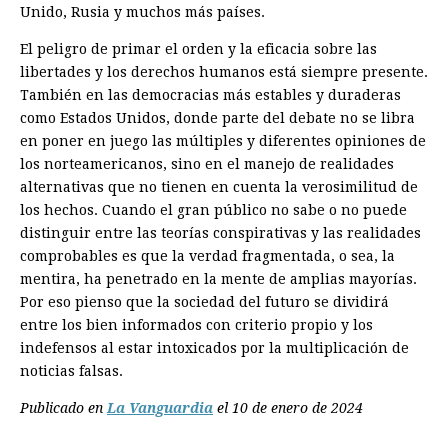
Unido, Rusia y muchos más países.
El peligro de primar el orden y la eficacia sobre las
libertades y los derechos humanos está siempre presente.
También en las democracias más estables y duraderas
como Estados Unidos, donde parte del debate no se libra
en poner en juego las múltiples y diferentes opiniones de
los norteamericanos, sino en el manejo de realidades
alternativas que no tienen en cuenta la verosimilitud de
los hechos. Cuando el gran público no sabe o no puede
distinguir entre las teorías conspirativas y las realidades
comprobables es que la verdad fragmentada, o sea, la
mentira, ha penetrado en la mente de amplias mayorías.
Por eso pienso que la sociedad del futuro se dividirá
entre los bien informados con criterio propio y los
indefensos al estar intoxicados por la multiplicación de
noticias falsas.
Publicado en
La Vanguardia
el 10 de enero de 2024