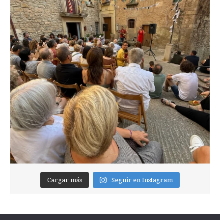
Cargar más
Seguir en Instagram