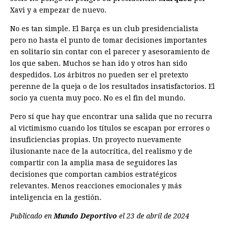
Xavi y a empezar de nuevo.
No es tan simple. El Barça es un club presidencialista
pero no hasta el punto de tomar decisiones importantes
en solitario sin contar con el parecer y asesoramiento de
los que saben. Muchos se han ido y otros han sido
despedidos. Los árbitros no pueden ser el pretexto
perenne de la queja o de los resultados insatisfactorios. El
socio ya cuenta muy poco. No es el fin del mundo.
Pero sí que hay que encontrar una salida que no recurra
al victimismo cuando los títulos se escapan por errores o
insuficiencias propias. Un proyecto nuevamente
ilusionante nace de la autocrítica, del realismo y de
compartir con la amplia masa de seguidores las
decisiones que comportan cambios estratégicos
relevantes. Menos reacciones emocionales y más
inteligencia en la gestión.
Publicado en
Mundo Deportivo
el 23 de abril de 2024