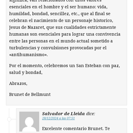
esenciales en el hombre y el ser humano: vida,
humildad, bondad, sencillez, etc., que al final se
celebran el nacimiento de un personaje historico,
Jesus de Nazaret, que sus cualidades estrictamente
humanas son esenciales para lograr una convivencia
entre las personas en el mundo actual sometido a
turbulencias y convulsiones provocadas por el
«antihumanismo».
Por el momento, celebremos un San Esteban con paz,
salud y bondad,
Abrazos,
Brunet de Bellmunt
Salvador de Lleida
dice:
28/12/2024 a las 07:51
Excelente comentario Brunet. Te