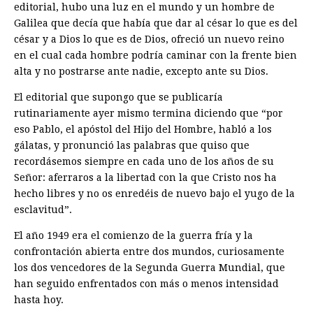
editorial, hubo una luz en el mundo y un hombre de
Galilea que decía que había que dar al césar lo que es del
césar y a Dios lo que es de Dios, ofreció un nuevo reino
en el cual cada hombre podría caminar con la frente bien
alta y no postrarse ante nadie, excepto ante su Dios.
El editorial que supongo que se publicaría
rutinariamente ayer mismo termina diciendo que “por
eso Pablo, el apóstol del Hijo del Hombre, habló a los
gálatas, y pronunció las palabras que quiso que
recordásemos siempre en cada uno de los años de su
Señor: aferraros a la libertad con la que Cristo nos ha
hecho libres y no os enredéis de nuevo bajo el yugo de la
esclavitud”.
El año 1949 era el comienzo de la guerra fría y la
confrontación abierta entre dos mundos, curiosamente
los dos vencedores de la Segunda Guerra Mundial, que
han seguido enfrentados con más o menos intensidad
hasta hoy.