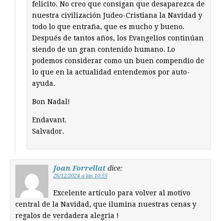
felicito. No creo que consigan que desaparezca de
nuestra civilización Judeo-Cristiana la Navidad y
todo lo que entraña, que es mucho y bueno.
Después de tantos años, los Evangelios continúan
siendo de un gran contenido humano. Lo
podemos considerar como un buen compendio de
lo que en la actualidad entendemos por auto-
ayuda.
Bon Nadal!
Endavant.
Salvador.
Joan Forrellat
dice:
26/12/2024 a las 10:55
Excelente artículo para volver al motivo
central de la Navidad, que ilumina nuestras cenas y
regalos de verdadera alegria !