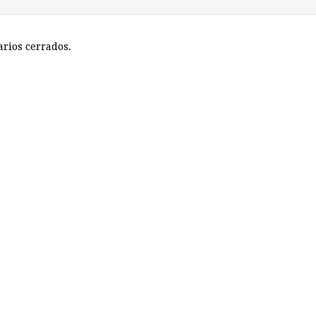
rios cerrados.