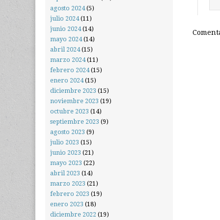
agosto 2024
(5)
julio 2024
(11)
junio 2024
(14)
Comenta
mayo 2024
(14)
abril 2024
(15)
marzo 2024
(11)
febrero 2024
(15)
enero 2024
(15)
diciembre 2023
(15)
noviembre 2023
(19)
octubre 2023
(14)
septiembre 2023
(9)
agosto 2023
(9)
julio 2023
(15)
junio 2023
(21)
mayo 2023
(22)
abril 2023
(14)
marzo 2023
(21)
febrero 2023
(19)
enero 2023
(18)
diciembre 2022
(19)