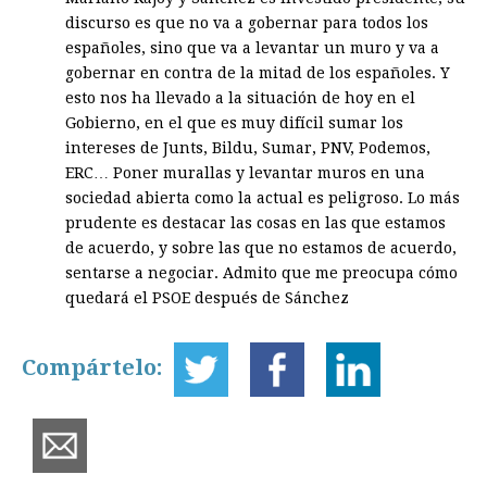
discurso es que no va a gobernar para todos los
españoles, sino que va a levantar un muro y va a
gobernar en contra de la mitad de los españoles. Y
esto nos ha llevado a la situación de hoy en el
Gobierno, en el que es muy difícil sumar los
intereses de Junts, Bildu, Sumar, PNV, Podemos,
ERC… Poner murallas y levantar muros en una
sociedad abierta como la actual es peligroso. Lo más
prudente es destacar las cosas en las que estamos
de acuerdo, y sobre las que no estamos de acuerdo,
sentarse a negociar. Admito que me preocupa cómo
quedará el PSOE después de Sánchez
Compártelo: