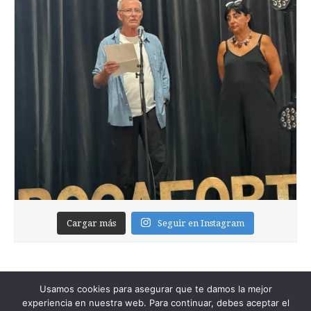
Cargar más
Seguir en Instagram
Usamos cookies para asegurar que te damos la mejor
experiencia en nuestra web. Para continuar, debes aceptar el