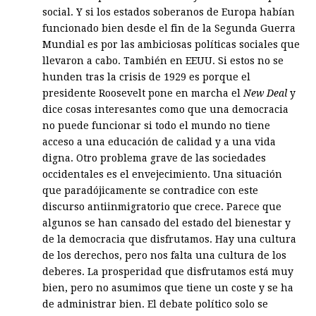
social. Y si los estados soberanos de Europa habían
funcionado bien desde el fin de la Segunda Guerra
Mundial es por las ambiciosas políticas sociales que
llevaron a cabo. También en EEUU. Si estos no se
hunden tras la crisis de 1929 es porque el
presidente Roosevelt pone en marcha el
New Deal
y
dice cosas interesantes como que una democracia
no puede funcionar si todo el mundo no tiene
acceso a una educación de calidad y a una vida
digna. Otro problema grave de las sociedades
occidentales es el envejecimiento. Una situación
que paradójicamente se contradice con este
discurso antiinmigratorio que crece. Parece que
algunos se han cansado del estado del bienestar y
de la democracia que disfrutamos. Hay una cultura
de los derechos, pero nos falta una cultura de los
deberes. La prosperidad que disfrutamos está muy
bien, pero no asumimos que tiene un coste y se ha
de administrar bien. El debate político solo se