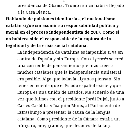
presidencia de Obama, Trump nunca habría llegado
a la Casa Blanca.
Hablando de pulsiones identitarias, el nacionalismo
catalán sigue sin asumir su responsabilidad política y
moral en el proceso independentista de 2017. Como si
no hubiera sido el responsable de la ruptura de la
legalidad y de la crisis social catalana.
La independencia de Cataluña es imposible si va en
contra de España y sin Europa. Con el
procés
se creó
una corriente de pensamiento que hizo creer a
muchos catalanes que la independencia unilateral
era posible. Algo que todavía algunos piensan. Sin
tener en cuenta que el Estado español existe y que
Europa es una unión de Estados. Me acuerdo de una
vez que fuimos con el presidente Jordi Pujol, junto a
Carles Gasòliba y Joaquim Muns, al Parlamento de
Estrasburgo a presentar la causa de la lengua
catalana. Como presidente de la Cámara estaba un
húngaro, muy grande, que después de la larga