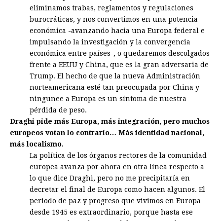
eliminamos trabas, reglamentos y regulaciones
burocráticas, y nos convertimos en una potencia
económica -avanzando hacia una Europa federal e
impulsando la investigación y la convergencia
económica entre países-, o quedaremos descolgados
frente a EEUU y China, que es la gran adversaria de
Trump. El hecho de que la nueva Administración
norteamericana esté tan preocupada por China y
ningunee a Europa es un síntoma de nuestra
pérdida de peso.
Draghi pide más Europa, más integración, pero muchos
europeos votan lo contrario… Más identidad nacional,
más localismo.
La política de los órganos rectores de la comunidad
europea avanza por ahora en otra línea respecto a
lo que dice Draghi, pero no me precipitaría en
decretar el final de Europa como hacen algunos. El
periodo de paz y progreso que vivimos en Europa
desde 1945 es extraordinario, porque hasta ese