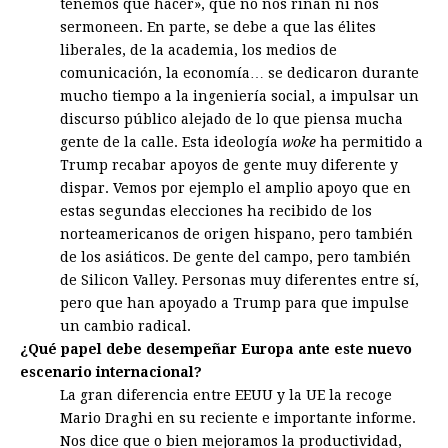
tenemos que hacer», que no nos riñan ni nos
sermoneen. En parte, se debe a que las élites
liberales, de la academia, los medios de
comunicación, la economía… se dedicaron durante
mucho tiempo a la ingeniería social, a impulsar un
discurso público alejado de lo que piensa mucha
gente de la calle. Esta ideología
woke
ha permitido a
Trump recabar apoyos de gente muy diferente y
dispar. Vemos por ejemplo el amplio apoyo que en
estas segundas elecciones ha recibido de los
norteamericanos de origen hispano, pero también
de los asiáticos. De gente del campo, pero también
de Silicon Valley. Personas muy diferentes entre sí,
pero que han apoyado a Trump para que impulse
un cambio radical.
¿Qué papel debe desempeñar Europa ante este nuevo
escenario internacional?
La gran diferencia entre EEUU y la UE la recoge
Mario Draghi en su reciente e importante informe.
Nos dice que o bien mejoramos la productividad,