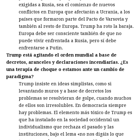
exigidas a Rusia, sea el comienzo de nuevos
conflictos en Europa que afectarán a Ucrania, a los
países que formaron parte del Pacto de Varsovia y
también al resto de Europa. Trump ha roto la baraja.
Europa debe ser consciente también de que no
puede vivir enfrentada a Rusia, pero sí debe
enfrentarse a Putin.
Trump está agitando el orden mundial a base de
decretos, aranceles y declaraciones incendiarias. ¿Es
una terapia de choque o estamos ante un cambio de
paradigma?
Trump insiste en ideas simplistas, como si
levantando muros y a base de decretos los
problemas se resolvieran de golpe, cuando muchos
de ellos son irresolubles. En democracia siempre
hay problemas. El elemento más tóxico de Trump es
que ha instalado en la sociedad occidental un
individualismo que rechaza el pasado y las
instituciones, bajo el lema «no nos digáis lo que