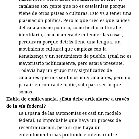
catalanes son gente que no es catalanista porque
viene de otros países o culturas. Esto va a tener una
plasmación política. Pero lo que creo es que la idea
del catalanismo político, como hecho cultural e
identitario, como manera de entender las cosas,
perdurará porque detrás tiene una lengua, un
movimiento cultural que empieza con la
Renaixença y un sentimiento de pueblo. Igual no es
mayoritario políticamente, pero estará presente.
Todavía hay un grupo muy significativo de
catalanes que nos sentimos muy catalanes, pero no
para ir en contra de nadie, solo para ser lo que
somos.
Habla de conllevancia. ¿Esta debe articularse a través
de la vía federal?
La España de las autonomías es casi un modelo
federal. Es improbable que haya un proceso de
recentralización, pero sí que haya un
entendimiento más profundo e intenso entre