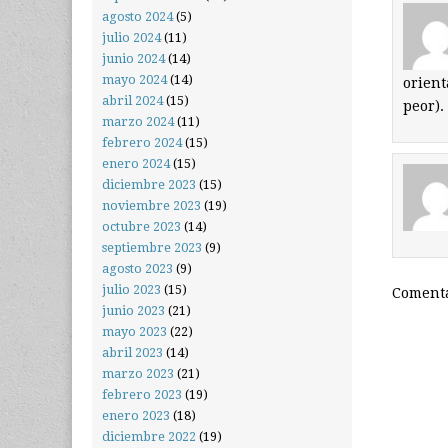
agosto 2024
(5)
julio 2024
(11)
junio 2024
(14)
mayo 2024
(14)
orient
abril 2024
(15)
peor).
marzo 2024
(11)
febrero 2024
(15)
enero 2024
(15)
diciembre 2023
(15)
noviembre 2023
(19)
octubre 2023
(14)
septiembre 2023
(9)
agosto 2023
(9)
julio 2023
(15)
Comenta
junio 2023
(21)
mayo 2023
(22)
abril 2023
(14)
marzo 2023
(21)
febrero 2023
(19)
enero 2023
(18)
diciembre 2022
(19)