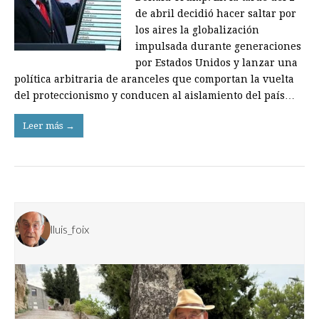
de abril decidió hacer saltar por
los aires la globalización
impulsada durante generaciones
por Estados Unidos y lanzar una
política arbitraria de aranceles que comportan la vuelta
del proteccionismo y conducen al aislamiento del país…
Leer más →
lluis_foix