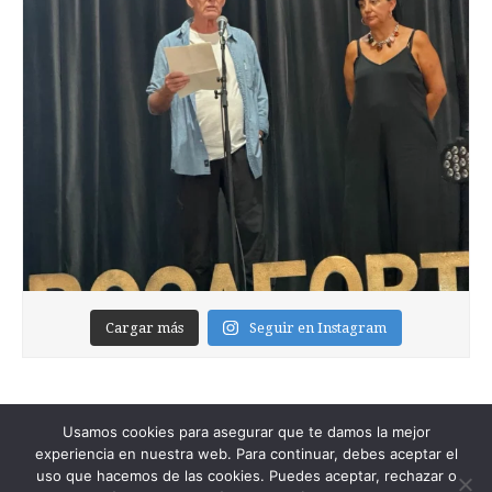
Cargar más
Seguir en Instagram
Usamos cookies para asegurar que te damos la mejor
experiencia en nuestra web. Para continuar, debes aceptar el
uso que hacemos de las cookies. Puedes aceptar, rechazar o