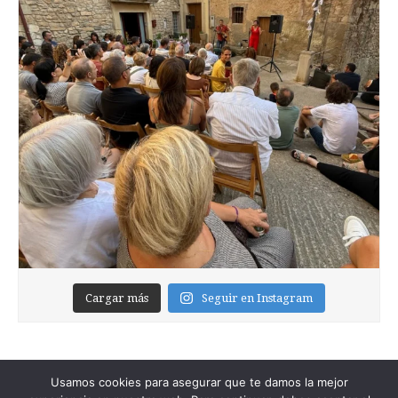
Cargar más
Seguir en Instagram
Usamos cookies para asegurar que te damos la mejor