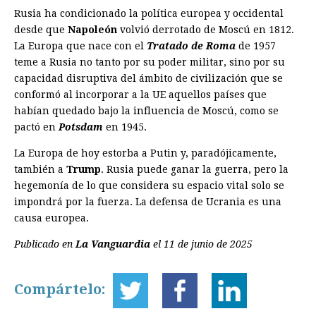
Rusia ha condicionado la política europea y occidental
desde que
Napoleón
volvió derrotado de Moscú en 1812.
La Europa que nace con el
Tratado de Roma
de 1957
teme a Rusia no tanto por su poder militar, sino por su
capacidad disruptiva del ámbito de civilización que se
conformó al incorporar a la UE aquellos países que
habían quedado bajo la influencia de Moscú, como se
pactó en
Potsdam
en 1945.
La Europa de hoy estorba a Putin y, paradójicamente,
también a
Trump
. Rusia puede ganar la guerra, pero la
hegemonía de lo que considera su espacio vital solo se
impondrá por la fuerza. La defensa de Ucrania es una
causa europea.
Publicado en
La Vanguardia
el 11 de junio de 2025
Compártelo: