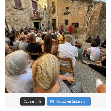
Cargar más
Seguir en Instagram