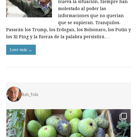
nueva la situación. Siempre han
molestado al poder las
informaciones que no querían
que se supieran. Tranquilos.
Pasarán los Trump, los Erdogan, los Bolsonaro, los Putin y
los Xi Ping y la fuerza de la palabra persistirá.…
Leer más →
lluis_foix