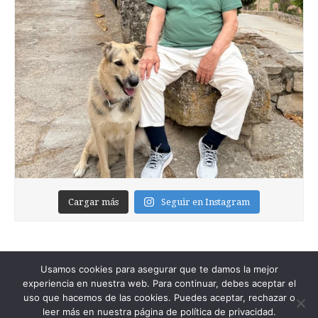
Cargar más
Seguir en Instagram
Usamos cookies para asegurar que te damos la mejor
experiencia en nuestra web. Para continuar, debes aceptar el
uso que hacemos de las cookies. Puedes aceptar, rechazar o
leer más en nuestra página de política de privacidad.