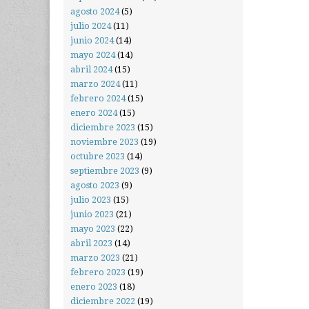
agosto 2024
(5)
julio 2024
(11)
junio 2024
(14)
mayo 2024
(14)
abril 2024
(15)
marzo 2024
(11)
febrero 2024
(15)
enero 2024
(15)
diciembre 2023
(15)
noviembre 2023
(19)
octubre 2023
(14)
septiembre 2023
(9)
agosto 2023
(9)
julio 2023
(15)
junio 2023
(21)
mayo 2023
(22)
abril 2023
(14)
marzo 2023
(21)
febrero 2023
(19)
enero 2023
(18)
diciembre 2022
(19)