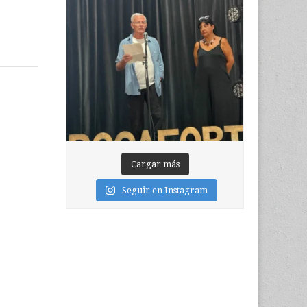
Cargar más
Seguir en Instagram