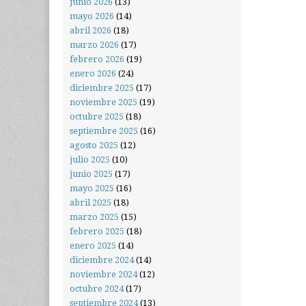
junio 2026
(13)
mayo 2026
(14)
abril 2026
(18)
marzo 2026
(17)
febrero 2026
(19)
enero 2026
(24)
diciembre 2025
(17)
noviembre 2025
(19)
octubre 2025
(18)
septiembre 2025
(16)
agosto 2025
(12)
julio 2025
(10)
junio 2025
(17)
mayo 2025
(16)
abril 2025
(18)
marzo 2025
(15)
febrero 2025
(18)
enero 2025
(14)
diciembre 2024
(14)
noviembre 2024
(12)
octubre 2024
(17)
septiembre 2024
(13)