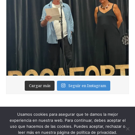
Cargar más
Seguir en Instagram
Usamos cookies para asegurar que te damos la mejor
experiencia en nuestra web. Para continuar, debes aceptar el
uso que hacemos de las cookies. Puedes aceptar, rechazar o
leer más en nuestra página de política de privacidad.