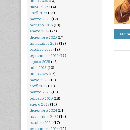
junio 2026
(13)
mayo 2026
(14)
abril 2026
(18)
marzo 2026
(17)
febrero 2026
(19)
enero 2026
(24)
Leer m
diciembre 2025
(17)
noviembre 2025
(19)
octubre 2025
(18)
septiembre 2025
(16)
agosto 2025
(12)
julio 2025
(10)
junio 2025
(17)
mayo 2025
(16)
abril 2025
(18)
marzo 2025
(15)
febrero 2025
(18)
enero 2025
(14)
diciembre 2024
(14)
noviembre 2024
(12)
octubre 2024
(17)
septiembre 2024
(13)