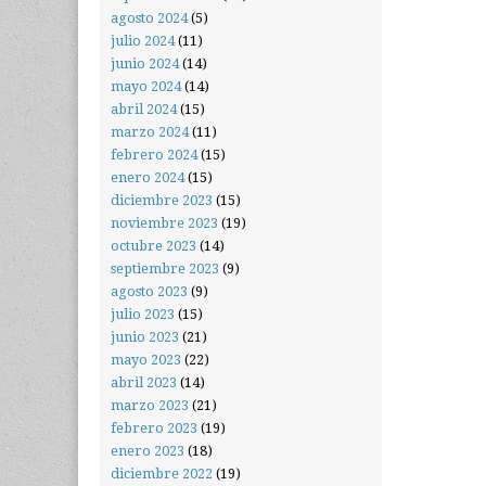
agosto 2024
(5)
julio 2024
(11)
junio 2024
(14)
mayo 2024
(14)
abril 2024
(15)
marzo 2024
(11)
febrero 2024
(15)
enero 2024
(15)
diciembre 2023
(15)
noviembre 2023
(19)
octubre 2023
(14)
septiembre 2023
(9)
agosto 2023
(9)
julio 2023
(15)
junio 2023
(21)
mayo 2023
(22)
abril 2023
(14)
marzo 2023
(21)
febrero 2023
(19)
enero 2023
(18)
diciembre 2022
(19)