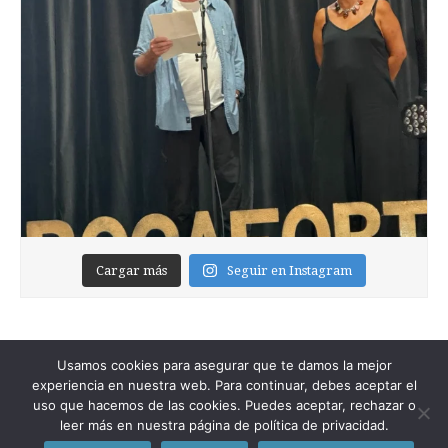
Cargar más
Seguir en Instagram
Usamos cookies para asegurar que te damos la mejor
experiencia en nuestra web. Para continuar, debes aceptar el
uso que hacemos de las cookies. Puedes aceptar, rechazar o
leer más en nuestra página de política de privacidad.
Copyright © 2026
Foixblog
. All Rights Reserved.