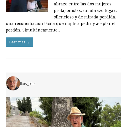
abrazo entre las dos mujeres
protagonistas, un abrazo fugaz,
silencioso y de mirada perdida,
una reconciliación tácita que implica pedir y aceptar el
perdón. Simultáneamente…
Leer más →
lluis_foix