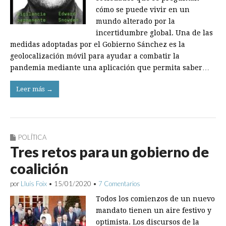
cómo se puede vivir en un
mundo alterado por la
incertidumbre global. Una de las
medidas adoptadas por el Gobierno Sánchez es la
geolocalización móvil para ayudar a combatir la
pandemia mediante una aplicación que permita saber…
Leer más →
POLÍTICA
Tres retos para un gobierno de
coalición
por
Lluís Foix
•
15/01/2020
•
7 Comentarios
Todos los comienzos de un nuevo
mandato tienen un aire festivo y
optimista. Los discursos de la