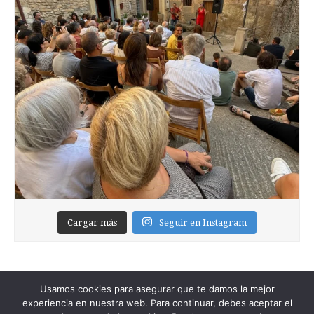
Cargar más
Seguir en Instagram
Usamos cookies para asegurar que te damos la mejor
experiencia en nuestra web. Para continuar, debes aceptar el