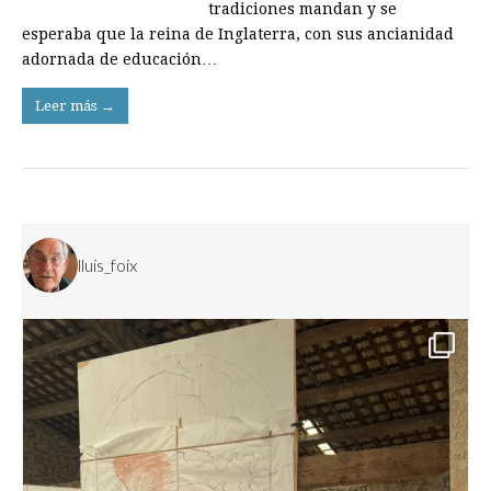
tradiciones mandan y se
esperaba que la reina de Inglaterra, con sus ancianidad
adornada de educación…
Leer más →
lluis_foix