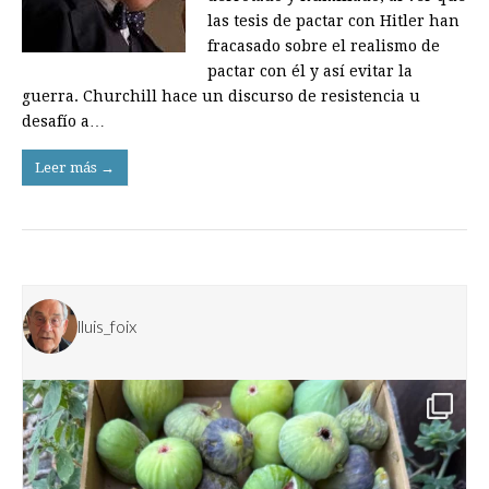
las tesis de pactar con Hitler han
fracasado sobre el realismo de
pactar con él y así evitar la
guerra. Churchill hace un discurso de resistencia u
desafío a…
Leer más →
lluis_foix