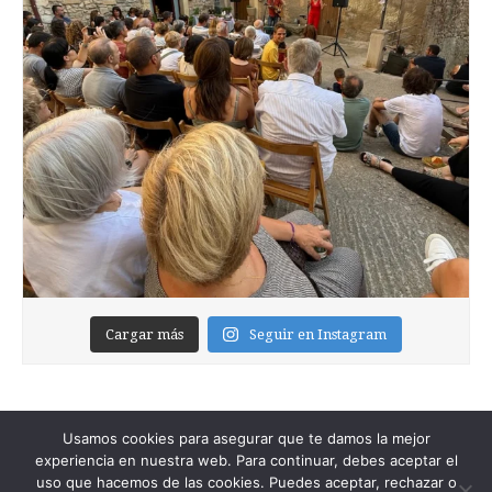
Cargar más
Seguir en Instagram
Usamos cookies para asegurar que te damos la mejor
experiencia en nuestra web. Para continuar, debes aceptar el
uso que hacemos de las cookies. Puedes aceptar, rechazar o