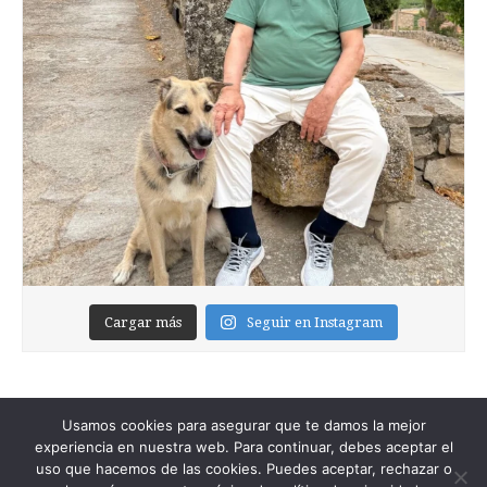
Cargar más
Seguir en Instagram
Usamos cookies para asegurar que te damos la mejor
experiencia en nuestra web. Para continuar, debes aceptar el
uso que hacemos de las cookies. Puedes aceptar, rechazar o