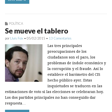
POLÍTICA
Se mueve el tablero
por
Lluís Foix
•
05/02/2015
•
13 Comentarios
Las tres principales
preocupaciones de los
ciudadanos son el paro, los
problemas de índole económico y
la corrupción y el fraude. Así lo
establece el barómetro del CIS
hecho público ayer. Estas
inquietudes se traducen en las
estimaciones de voto si las elecciones se celebraran hoy.
Los dos partidos principales no han conseguido dar
respuesta…