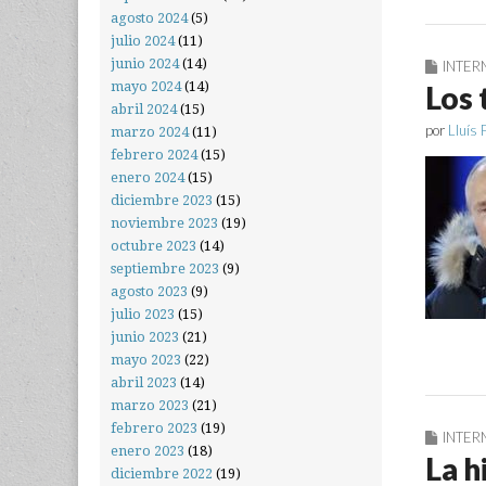
agosto 2024
(5)
julio 2024
(11)
junio 2024
(14)
INTER
mayo 2024
(14)
Los 
abril 2024
(15)
por
Lluís 
marzo 2024
(11)
febrero 2024
(15)
enero 2024
(15)
diciembre 2023
(15)
noviembre 2023
(19)
octubre 2023
(14)
septiembre 2023
(9)
agosto 2023
(9)
julio 2023
(15)
junio 2023
(21)
mayo 2023
(22)
abril 2023
(14)
marzo 2023
(21)
febrero 2023
(19)
INTER
enero 2023
(18)
La h
diciembre 2022
(19)