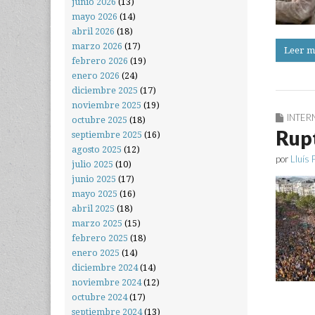
junio 2026
(13)
mayo 2026
(14)
abril 2026
(18)
marzo 2026
(17)
Leer m
febrero 2026
(19)
enero 2026
(24)
diciembre 2025
(17)
noviembre 2025
(19)
INTER
octubre 2025
(18)
Rup
septiembre 2025
(16)
agosto 2025
(12)
por
Lluís 
julio 2025
(10)
junio 2025
(17)
mayo 2025
(16)
abril 2025
(18)
marzo 2025
(15)
febrero 2025
(18)
enero 2025
(14)
diciembre 2024
(14)
noviembre 2024
(12)
octubre 2024
(17)
septiembre 2024
(13)