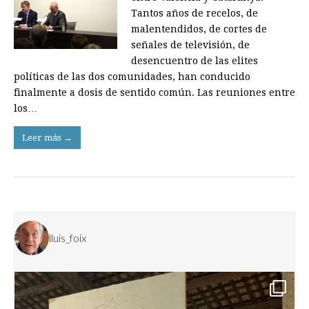
Tantos años de recelos, de
malentendidos, de cortes de
señales de televisión, de
desencuentro de las elites
políticas de las dos comunidades, han conducido
finalmente a dosis de sentido común. Las reuniones entre
los…
Leer más →
lluis_foix