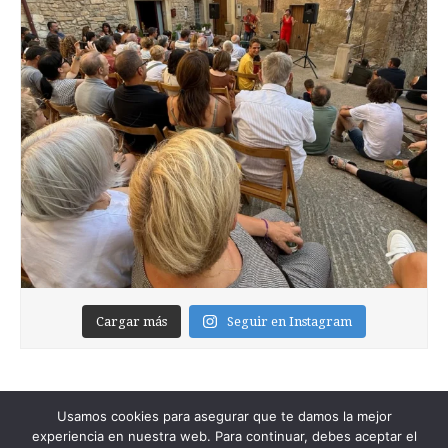
Cargar más
Seguir en Instagram
Usamos cookies para asegurar que te damos la mejor
experiencia en nuestra web. Para continuar, debes aceptar el