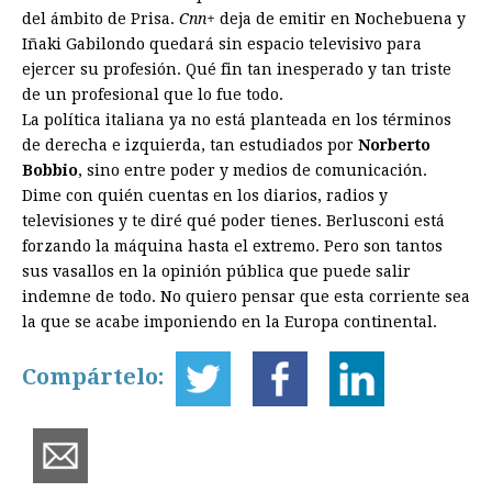
del ámbito de Prisa.
Cnn+
deja de emitir en Nochebuena y
Iñaki Gabilondo quedará sin espacio televisivo para
ejercer su profesión. Qué fin tan inesperado y tan triste
de un profesional que lo fue todo.
La política italiana ya no está planteada en los términos
de derecha e izquierda, tan estudiados por
Norberto
Bobbio
, sino entre poder y medios de comunicación.
Dime con quién cuentas en los diarios, radios y
televisiones y te diré qué poder tienes. Berlusconi está
forzando la máquina hasta el extremo. Pero son tantos
sus vasallos en la opinión pública que puede salir
indemne de todo. No quiero pensar que esta corriente sea
la que se acabe imponiendo en la Europa continental.
Compártelo: