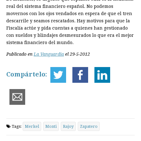
real del sistema financiero español. No podemos
movernos con los ojos vendados en espera de que el tren
descarrile y seamos rescatados. Hay motivos para que la
Fiscalía actúe y pida cuentas a quienes han gestionado
con sueldos y blindajes desmesurados lo que era el mejor
sistema financiero del mundo.
Publicado en
La Vanguardia
el 29-5-2012
Compártelo:
Tags:
Merkel
Monti
Rajoy
Zapatero