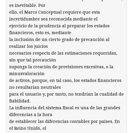
es inevitable. Por
ello, el Marco Conceptual requiere que esta
incertidumbre sea reconocida mediante el
ejercicio de la prudencia al preparar los estados
financieros, esto es, mediante
la inclusión de un cierto grado de precaución al
realizar los juicios
necesarios respecto de las estimaciones requeridas,
sin que tal precaución
suponga la creación de provisiones excesivas, o la
minusvaloración
de activos, porque, en tal caso, los estados financieros
no resultarían neutrales
para el usuario y, por tanto, no tendrían la cualidad de
fiabilidad.
La influencia del sistema fiscal es una de las grandes
diferencias a la hora
de establecer las diferencias contables por países. En
el Reino Unido, el