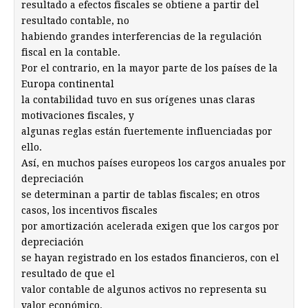
resultado a efectos fiscales se obtiene a partir del
resultado contable, no
habiendo grandes interferencias de la regulación
fiscal en la contable.
Por el contrario, en la mayor parte de los países de la
Europa continental
la contabilidad tuvo en sus orígenes unas claras
motivaciones fiscales, y
algunas reglas están fuertemente influenciadas por
ello.
Así, en muchos países europeos los cargos anuales por
depreciación
se determinan a partir de tablas fiscales; en otros
casos, los incentivos fiscales
por amortización acelerada exigen que los cargos por
depreciación
se hayan registrado en los estados financieros, con el
resultado de que el
valor contable de algunos activos no representa su
valor económico.