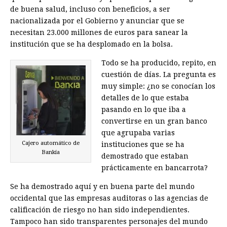
de buena salud, incluso con beneficios, a ser
nacionalizada por el Gobierno y anunciar que se
necesitan 23.000 millones de euros para sanear la
institución que se ha desplomado en la bolsa.
Todo se ha producido, repito, en
cuestión de días. La pregunta es
muy simple: ¿no se conocían los
detalles de lo que estaba
pasando en lo que iba a
convertirse en un gran banco
que agrupaba varias
Cajero automático de
instituciones que se ha
Bankia
demostrado que estaban
prácticamente en bancarrota?
Se ha demostrado aquí y en buena parte del mundo
occidental que las empresas auditoras o las agencias de
calificación de riesgo no han sido independientes.
Tampoco han sido transparentes personajes del mundo