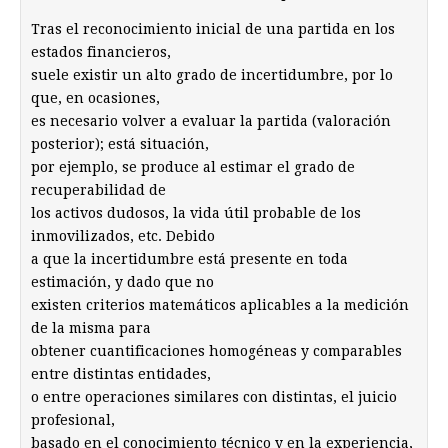
Tras el reconocimiento inicial de una partida en los
estados financieros,
suele existir un alto grado de incertidumbre, por lo
que, en ocasiones,
es necesario volver a evaluar la partida (valoración
posterior); está situación,
por ejemplo, se produce al estimar el grado de
recuperabilidad de
los activos dudosos, la vida útil probable de los
inmovilizados, etc. Debido
a que la incertidumbre está presente en toda
estimación, y dado que no
existen criterios matemáticos aplicables a la medición
de la misma para
obtener cuantificaciones homogéneas y comparables
entre distintas entidades,
o entre operaciones similares con distintas, el juicio
profesional,
basado en el conocimiento técnico y en la experiencia,