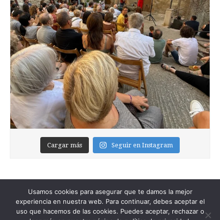
Cargar más
Seguir en Instagram
Usamos cookies para asegurar que te damos la mejor
experiencia en nuestra web. Para continuar, debes aceptar el
uso que hacemos de las cookies. Puedes aceptar, rechazar o