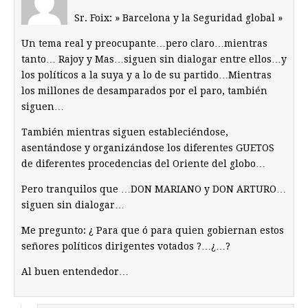
Sr. Foix: » Barcelona y la Seguridad global »
Un tema real y preocupante…pero claro…mientras
tanto… Rajoy y Mas…siguen sin dialogar entre ellos…y
los políticos a la suya y a lo de su partido…Mientras
los millones de desamparados por el paro, también
siguen…
También mientras siguen estableciéndose,
asentándose y organizándose los diferentes GUETOS
de diferentes procedencias del Oriente del globo…
Pero tranquilos que …DON MARIANO y DON ARTURO…
siguen sin dialogar…
Me pregunto: ¿ Para que ó para quien gobiernan estos
señores políticos dirigentes votados ?…¿…?
Al buen entendedor…