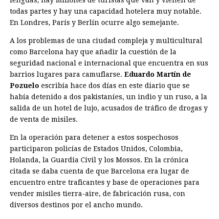
todas partes y hay una capacidad hotelera muy notable.
En Londres, París y Berlín ocurre algo semejante.
A los problemas de una ciudad compleja y multicultural
como Barcelona hay que añadir la cuestión de la
seguridad nacional e internacional que encuentra en sus
barrios lugares para camuflarse.
Eduardo Martín de
Pozuelo
escribía hace dos días en este diario que se
había detenido a dos pakistaníes, un indio y un ruso, a la
salida de un hotel de lujo, acusados de tráfico de drogas y
de venta de misiles.
En la operación para detener a estos sospechosos
participaron policías de Estados Unidos, Colombia,
Holanda, la Guardia Civil y los Mossos. En la crónica
citada se daba cuenta de que Barcelona era lugar de
encuentro entre traficantes y base de operaciones para
vender misiles tierra-aire, de fabricación rusa, con
diversos destinos por el ancho mundo.