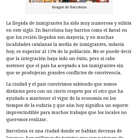
Imagen de Barcelona
La llegada de inmigrantes ha sido muy numerosa y súbita
en este siglo. En Barcelona hay barrios como el Raval en
que los recién llegados son mayoría, y en muchas
localidades catalanas la media de inmigrantes, todavía
hoy, es superior al 15% de la población. No se puede decir
que la integración haya sido un éxito, pero sí cabe
sostener que el país ha aceptado a los inmigrantes sin
que se produjeran grandes conflictos de convivencia.
La ciudad y el país convivimos sabiendo que somos
distintos pero con un cierto respeto por el otro que ha
ayudado a mantener el vigor de la economía en los
tiempos de la euforia y que aún hoy significa un soporte
imprescindible para muchos trabajos que los locales no
queremos realizar.
Barcelona es una ciudad donde se hablan decenas de
lenguas, hay millones de turistas que van y vienen de