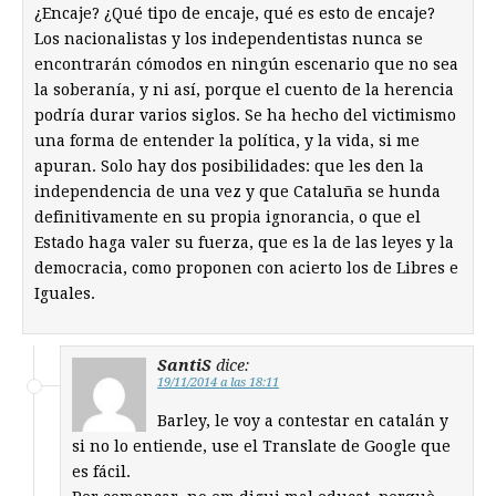
¿Encaje? ¿Qué tipo de encaje, qué es esto de encaje?
Los nacionalistas y los independentistas nunca se
encontrarán cómodos en ningún escenario que no sea
la soberanía, y ni así, porque el cuento de la herencia
podría durar varios siglos. Se ha hecho del victimismo
una forma de entender la política, y la vida, si me
apuran. Solo hay dos posibilidades: que les den la
independencia de una vez y que Cataluña se hunda
definitivamente en su propia ignorancia, o que el
Estado haga valer su fuerza, que es la de las leyes y la
democracia, como proponen con acierto los de Libres e
Iguales.
SantiS
dice:
19/11/2014 a las 18:11
Barley, le voy a contestar en catalán y
si no lo entiende, use el Translate de Google que
es fácil.