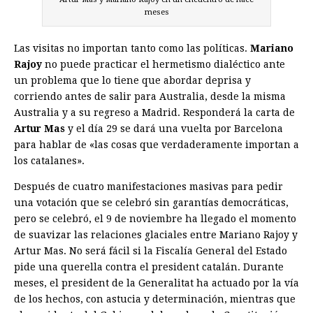
meses
Las visitas no importan tanto como las políticas.
Mariano
Rajoy
no puede practicar el hermetismo dialéctico ante
un problema que lo tiene que abordar deprisa y
corriendo antes de salir para Australia, desde la misma
Australia y a su regreso a Madrid. Responderá la carta de
Artur
Mas
y el día 29 se dará una vuelta por Barcelona
para hablar de «las cosas que verdaderamente importan a
los catalanes».
Después de cuatro manifestaciones masivas para pedir
una votación que se celebró sin garantías democráticas,
pero se celebró, el 9 de noviembre ha llegado el momento
de suavizar las relaciones glaciales entre Mariano Rajoy y
Artur Mas. No será fácil si la Fiscalía General del Estado
pide una querella contra el president catalán. Durante
meses, el president de la Generalitat ha actuado por la vía
de los hechos, con astucia y determinación, mientras que