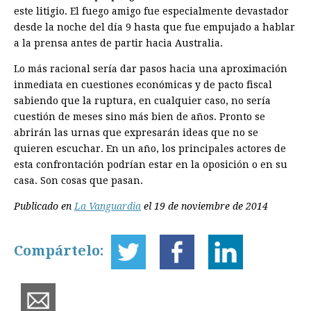
este litigio. El fuego amigo fue especialmente devastador
desde la noche del día 9 hasta que fue empujado a hablar
a la prensa antes de partir hacia Australia.
Lo más racional sería dar pasos hacia una aproximación
inmediata en cuestiones económicas y de pacto fiscal
sabiendo que la ruptura, en cualquier caso, no sería
cuestión de meses sino más bien de años. Pronto se
abrirán las urnas que expresarán ideas que no se
quieren escuchar. En un año, los principales actores de
esta confrontación podrían estar en la oposición o en su
casa. Son cosas que pasan.
Publicado en
La Vanguardia
el 19 de noviembre de 2014
Compártelo: