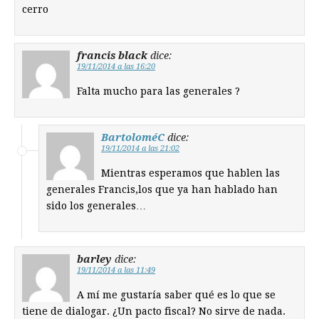
cerro
francis black
dice:
19/11/2014 a las 16:20
Falta mucho para las generales ?
BartoloméC
dice:
19/11/2014 a las 21:02
Mientras esperamos que hablen las
generales Francis,los que ya han hablado han
sido los generales…
barley
dice:
19/11/2014 a las 11:49
A mí me gustaría saber qué es lo que se
tiene de dialogar. ¿Un pacto fiscal? No sirve de nada.