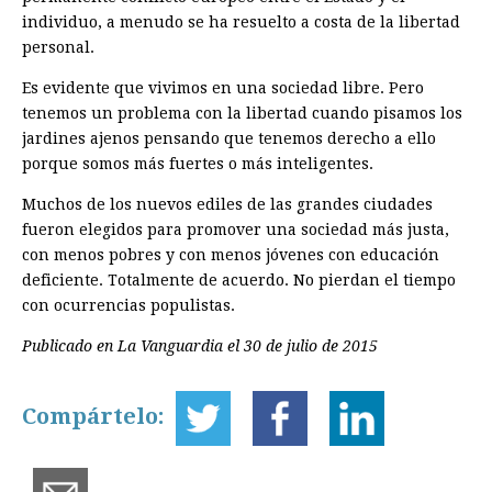
individuo, a menudo se ha resuelto a costa de la libertad
personal.
Es evidente que vivimos en una sociedad libre. Pero
tenemos un problema con la libertad cuando pisamos los
jardines ajenos pensando que tenemos derecho a ello
porque somos más fuertes o más inteligentes.
Muchos de los nuevos ediles de las grandes ciudades
fueron elegidos para promover una sociedad más justa,
con menos pobres y con menos jóvenes con educación
deficiente. Totalmente de acuerdo. No pierdan el tiempo
con ocurrencias populistas.
Publicado en La Vanguardia el 30 de julio de 2015
Compártelo: