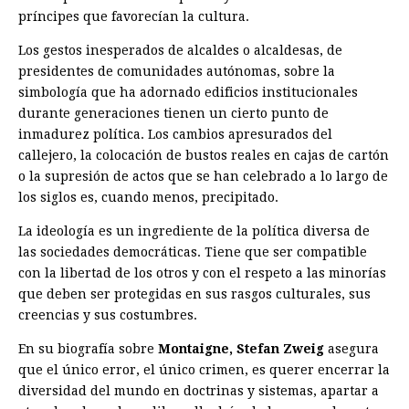
príncipes que favorecían la cultura.
Los gestos inesperados de alcaldes o alcaldesas, de
presidentes de comunidades autónomas, sobre la
simbología que ha adornado edificios institucionales
durante generaciones tienen un cierto punto de
inmadurez política. Los cambios apresurados del
callejero, la colocación de bustos reales en cajas de cartón
o la supresión de actos que se han celebrado a lo largo de
los siglos es, cuando menos, precipitado.
La ideología es un ingrediente de la política diversa de
las sociedades democráticas. Tiene que ser compatible
con la libertad de los otros y con el respeto a las minorías
que deben ser protegidas en sus rasgos culturales, sus
creencias y sus costumbres.
En su biografía sobre
Montaigne, Stefan Zweig
asegura
que el único error, el único crimen, es querer encerrar la
diversidad del mundo en doctrinas y sistemas, apartar a