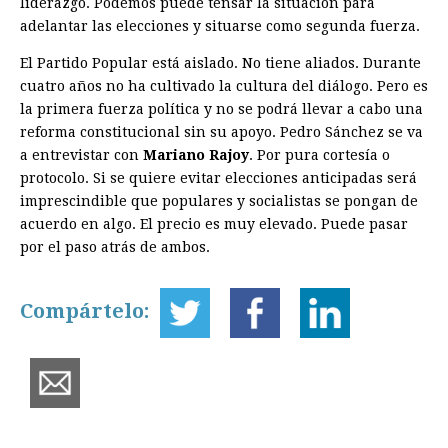
liderazgo. Podemos puede tensar la situación para
adelantar las elecciones y situarse como segunda fuerza.
El Partido Popular está aislado. No tiene aliados. Durante
cuatro años no ha cultivado la cultura del diálogo. Pero es
la primera fuerza política y no se podrá llevar a cabo una
reforma constitucional sin su apoyo. Pedro Sánchez se va
a entrevistar con
Mariano
Rajoy
. Por pura cortesía o
protocolo. Si se quiere evitar elecciones anticipadas será
imprescindible que populares y socialistas se pongan de
acuerdo en algo. El precio es muy elevado. Puede pasar
por el paso atrás de ambos.
Compártelo: