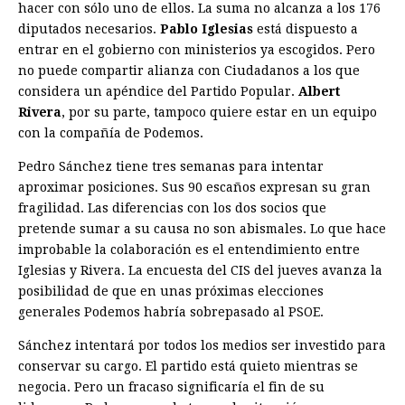
hacer con sólo uno de ellos. La suma no alcanza a los 176
diputados necesarios.
Pablo Iglesias
está dispuesto a
entrar en el gobierno con ministerios ya escogidos. Pero
no puede compartir alianza con Ciudadanos a los que
considera un apéndice del Partido Popular.
Albert
Rivera
, por su parte, tampoco quiere estar en un equipo
con la compañía de Podemos.
Pedro Sánchez tiene tres semanas para intentar
aproximar posiciones. Sus 90 escaños expresan su gran
fragilidad. Las diferencias con los dos socios que
pretende sumar a su causa no son abismales. Lo que hace
improbable la colaboración es el entendimiento entre
Iglesias y Rivera. La encuesta del CIS del jueves avanza la
posibilidad de que en unas próximas elecciones
generales Podemos habría sobrepasado al PSOE.
Sánchez intentará por todos los medios ser investido para
conservar su cargo. El partido está quieto mientras se
negocia. Pero un fracaso significaría el fin de su