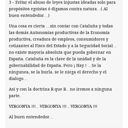
3 – Evitar el abuso de leyes injustas ideadas solo para
propósitos egoistas ó digamos contra natura…( Al
buen entendedor…)
Una cosa es cierta …sin contar con Cataluña y todas
las demás Autonomías productivas de la Economía
productiva, creadora de empleos, consumidores y
cotizantes al Fisco del Estado y a la Seguridad Social…
no existe mayoría absoluta que pueda gobernar en
España. Cataluña es la clave de la unidad y de la
gobernabilidad de España. Pero ¡ Hay ! …Se la
ningunea, se la burla. se le niega el derecho y el
dialogo…
Asi y con la doctrina R que R…no iremos a ninguna
parte.
VERGONYA !!!…VERGONYA !!!…VERGONYA !!!
Al buen entendedor…