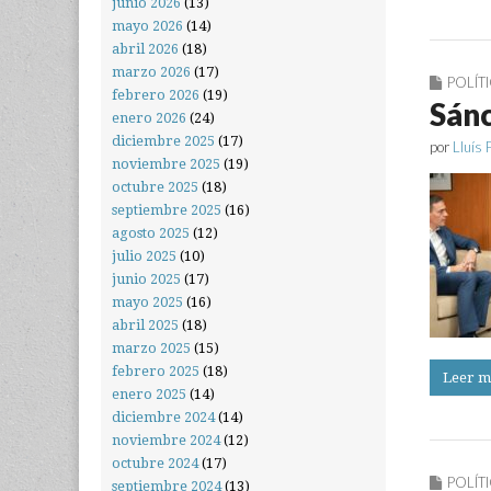
junio 2026
(13)
mayo 2026
(14)
abril 2026
(18)
marzo 2026
(17)
POLÍT
febrero 2026
(19)
Sánc
enero 2026
(24)
diciembre 2025
(17)
por
Lluís 
noviembre 2025
(19)
octubre 2025
(18)
septiembre 2025
(16)
agosto 2025
(12)
julio 2025
(10)
junio 2025
(17)
mayo 2025
(16)
abril 2025
(18)
marzo 2025
(15)
febrero 2025
(18)
Leer m
enero 2025
(14)
diciembre 2024
(14)
noviembre 2024
(12)
octubre 2024
(17)
POLÍT
septiembre 2024
(13)