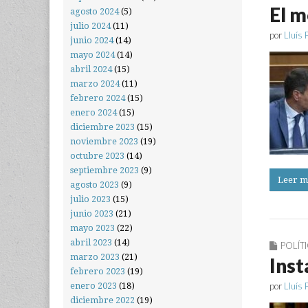
El 
agosto 2024
(5)
julio 2024
(11)
por
Lluís 
junio 2024
(14)
mayo 2024
(14)
abril 2024
(15)
marzo 2024
(11)
febrero 2024
(15)
enero 2024
(15)
diciembre 2023
(15)
noviembre 2023
(19)
octubre 2023
(14)
septiembre 2023
(9)
Leer m
agosto 2023
(9)
julio 2023
(15)
junio 2023
(21)
mayo 2023
(22)
abril 2023
(14)
POLÍT
marzo 2023
(21)
Inst
febrero 2023
(19)
por
Lluís 
enero 2023
(18)
diciembre 2022
(19)