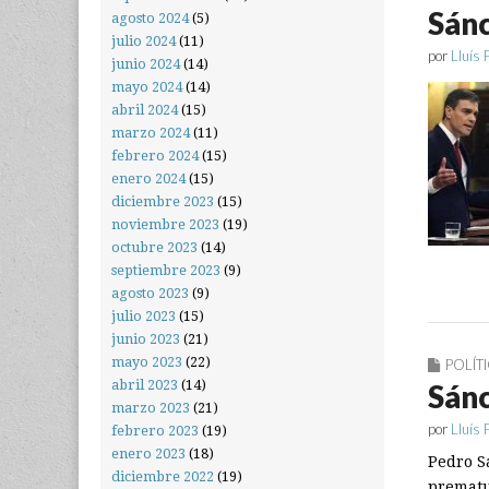
Sánc
agosto 2024
(5)
julio 2024
(11)
por
Lluís 
junio 2024
(14)
mayo 2024
(14)
abril 2024
(15)
marzo 2024
(11)
febrero 2024
(15)
enero 2024
(15)
diciembre 2023
(15)
noviembre 2023
(19)
octubre 2023
(14)
septiembre 2023
(9)
agosto 2023
(9)
julio 2023
(15)
junio 2023
(21)
mayo 2023
(22)
POLÍT
abril 2023
(14)
Sánc
marzo 2023
(21)
por
Lluís 
febrero 2023
(19)
enero 2023
(18)
Pedro S
diciembre 2022
(19)
prematu