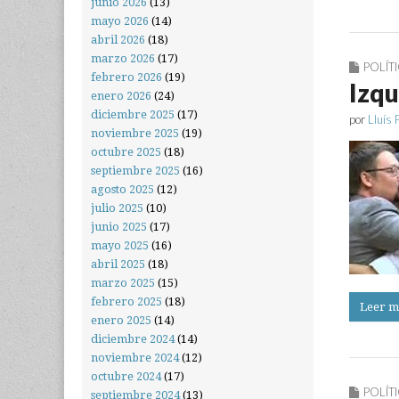
junio 2026
(13)
mayo 2026
(14)
abril 2026
(18)
marzo 2026
(17)
POLÍT
febrero 2026
(19)
Izqu
enero 2026
(24)
diciembre 2025
(17)
por
Lluís 
noviembre 2025
(19)
octubre 2025
(18)
septiembre 2025
(16)
agosto 2025
(12)
julio 2025
(10)
junio 2025
(17)
mayo 2025
(16)
abril 2025
(18)
marzo 2025
(15)
febrero 2025
(18)
Leer m
enero 2025
(14)
diciembre 2024
(14)
noviembre 2024
(12)
octubre 2024
(17)
POLÍT
septiembre 2024
(13)