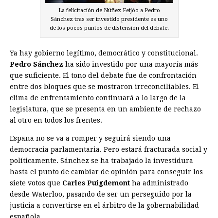
La felicitación de Núñez Feijòo a Pedro
Sánchez tras ser investido presidente es uno
de los pocos puntos de distensión del debate.
Ya hay gobierno legítimo, democrático y constitucional.
Pedro Sánchez
ha sido investido por una mayoría más
que suficiente. El tono del debate fue de confrontación
entre dos bloques que se mostraron irreconciliables. El
clima de enfrentamiento continuará a lo largo de la
legislatura, que se presenta en un ambiente de rechazo
al otro en todos los frentes.
España no se va a romper y seguirá siendo una
democracia parlamentaria. Pero estará fracturada social y
políticamente. Sánchez se ha trabajado la investidura
hasta el punto de cambiar de opinión para conseguir los
siete votos que
Carles Puigdemont
ha administrado
desde Waterloo, pasando de ser un perseguido por la
justicia a convertirse en el árbitro de la gobernabilidad
española.