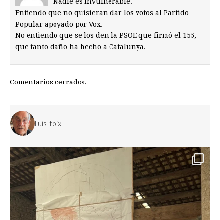
Nadie es invulnerable.
Entiendo que no quisieran dar los votos al Partido
Popular apoyado por Vox.
No entiendo que se los den la PSOE que firmó el 155,
que tanto daño ha hecho a Catalunya.
Comentarios cerrados.
lluis_foix