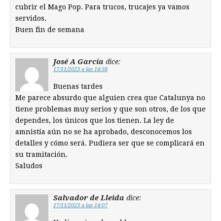
cubrir el Mago Pop. Para trucos, trucajes ya vamos
servidos.
Buen fin de semana
José A García
dice:
17/11/2023 a las 14:58
Buenas tardes
Me parece absurdo que alguien crea que Catalunya no
tiene problemas muy serios y que son otros, de los que
dependes, los únicos que los tienen. La ley de
amnistía aún no se ha aprobado, desconocemos los
detalles y cómo será. Pudiera ser que se complicará en
su tramitación.
Saludos
Salvador de Lleida
dice:
17/11/2023 a las 14:07