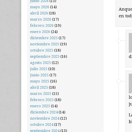
junio 2026
(13)
mayo 2026
(14)
Anque 
abril 2026
(18)
en tod
marzo 2026
(17)
febrero 2026
(19)
enero 2026
(24)
diciembre 2025
(17)
noviembre 2025
(19)
octubre 2025
(18)
d
septiembre 2025
(16)
agosto 2025
(12)
julio 2025
(10)
junio 2025
(17)
mayo 2025
(16)
abril 2025
(18)
marzo 2025
(15)
l
febrero 2025
(18)
j
enero 2025
(14)
diciembre 2024
(14)
L
noviembre 2024
(12)
b
octubre 2024
(17)
septiembre 2024
(13)