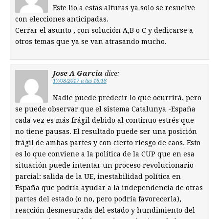
Este lio a estas alturas ya solo se resuelve
con elecciones anticipadas.
Cerrar el asunto , con solución A,B o C y dedicarse a
otros temas que ya se van atrasando mucho.
Jose A Garcia
dice:
17/08/2017 a las 16:18
Nadie puede predecir lo que ocurrirá, pero
se puede observar que el sistema Catalunya -España
cada vez es más frágil debido al continuo estrés que
no tiene pausas. El resultado puede ser una posición
frágil de ambas partes y con cierto riesgo de caos. Esto
es lo que conviene a la política de la CUP que en esa
situación puede intentar un proceso revolucionario
parcial: salida de la UE, inestabilidad política en
España que podría ayudar a la independencia de otras
partes del estado (o no, pero podría favorecerla),
reacción desmesurada del estado y hundimiento del