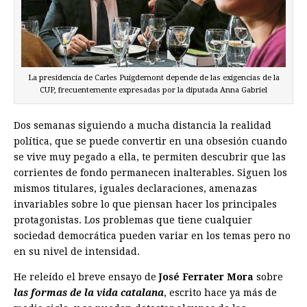
La presidencia de Carles Puigdemont depende de las exigencias de la
CUP, frecuentemente expresadas por la diputada Anna Gabriel
Dos semanas siguiendo a mucha distancia la realidad
política, que se puede convertir en una obsesión cuando
se vive muy pegado a ella, te permiten descubrir que las
corrientes de fondo permanecen inalterables. Siguen los
mismos titulares, iguales declaraciones, amenazas
invariables sobre lo que piensan hacer los principales
protagonistas. Los problemas que tiene cualquier
sociedad democrática pueden variar en los temas pero no
en su nivel de intensidad.
He releído el breve ensayo de
José Ferrater Mora
sobre
las formas de la vida catalana
, escrito hace ya más de